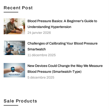
Recent Post
Blood Pressure Basics: A Beginner's Guide to
Understanding Hypertension
24 janvier 2026
Challenges of Calibrating Your Blood Pressure
Smartwatch
11 décembre 2025
New Devices Could Change the Way We Measure
Blood Pressure (Smartwatch-Type)
5 décembre 2025
Sale Products