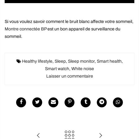
Si vous voulez savoir comment le bruit blanc affecte votre sommeil,
Montre connectée BP
est un bon appareil de surveillance du
sommeil.
Healthy lifestyle
,
Sleep
,
Sleep monitor
,
Smart health
,
Smart watch
,
White noise
Laisser un commentaire