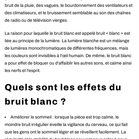
bruit de la pluie, des vagues, le bourdonnement des ventilateurs et
des climatiseurs, et le bruissement semblable au son des chaînes
de radio ou de télévision vierges.
La raison pour laquelle le bruit blanc est appelé bruit « blanc » est
liée au principe de la lumière. La lumière blanche est un mélange
de lumières monochromatiques de différentes fréquences, mais
les couleurs sont invisibles à l'œil humain. De même, le bruit blanc
a pour effet de bloquer ou d'affaiblir les autres sons, et calme ainsi
les nerfs et l'esprit.
Quels sont les effets du
bruit blanc ?
Améliorer le sommeil : lorsque la pièce est trop calme, le
moindre bruit irrégulier éveille la vigilance du cerveau, ce qui fait
que les gens ont le sommeil léger et se réveillent facilement. La