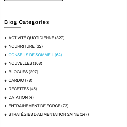
Blog Categories
ACTIVITÉ QUOTIDIENNE
(327)
NOURRITURE
(32)
CONSEILS DE SOMMEIL
(64)
NOUVELLES
(168)
BLOGUES
(297)
CARDIO
(78)
RECETTES
(45)
DATATION
(4)
ENTRAÎNEMENT DE FORCE
(73)
STRATÉGIES D'ALIMENTATION SAINE
(147)