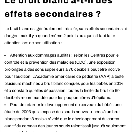
Le bruit blanc a-t-il des
effets secondaires ?
Le bruit blanc est généralement très sûr, sans effets secondaires ni
danger, mais il y a quand même 2 points auxquels il faut faire
attention lors de son utilisation :
Attention aux dommages auditifs : selon les Centres pour le
contrôle et la prévention des maladies (CDC), une exposition
prolongée à des sons supérieurs à 70 décibels peut être nocive
pour l'audition. L'Académie américaine de pédiatrie (AAP) a testé
plusieurs machines à bruit blanc conçues pour les bébés en 2014
et a constaté qu'elles dépassaient toutes la limite de bruit de 50
décibels recommandée pour les pouponnières d'hôpitaux.
Peur de retarder le développement du cerveau du bébé : une
étude de 2003 qui a exposé des souris nouveau-nées à un bruit
blanc pendant 3 mois a révélé que le développement du cortex
auditif du cerveau des jeunes souris ralentissait jusqu'à seulement