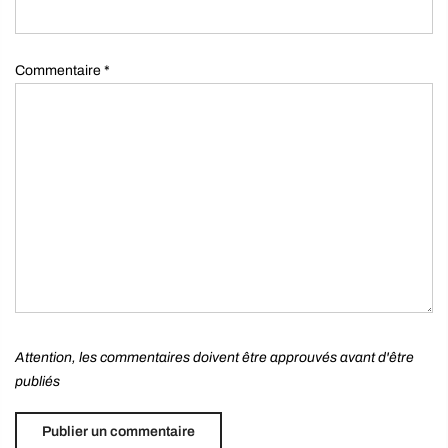
Commentaire
*
Attention, les commentaires doivent être approuvés avant d'être
publiés