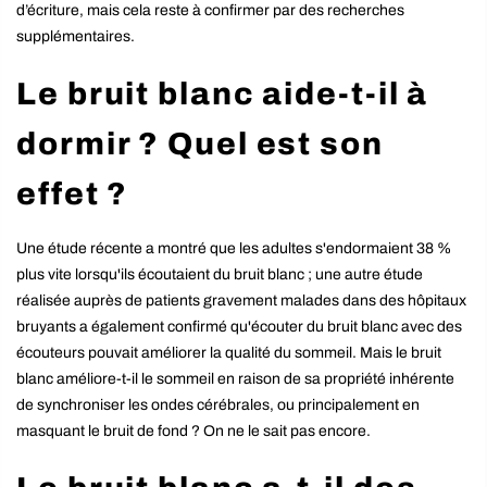
d’écriture, mais cela reste à confirmer par des recherches
supplémentaires.
Le bruit blanc aide-t-il à
dormir ? Quel est son
effet ?
Une étude récente a montré que les adultes s'endormaient 38 %
plus vite lorsqu'ils écoutaient du bruit blanc ; une autre étude
réalisée auprès de patients gravement malades dans des hôpitaux
bruyants a également confirmé qu'écouter du bruit blanc avec des
écouteurs pouvait améliorer la qualité du sommeil. Mais le bruit
blanc améliore-t-il le sommeil en raison de sa propriété inhérente
de synchroniser les ondes cérébrales, ou principalement en
masquant le bruit de fond ? On ne le sait pas encore.