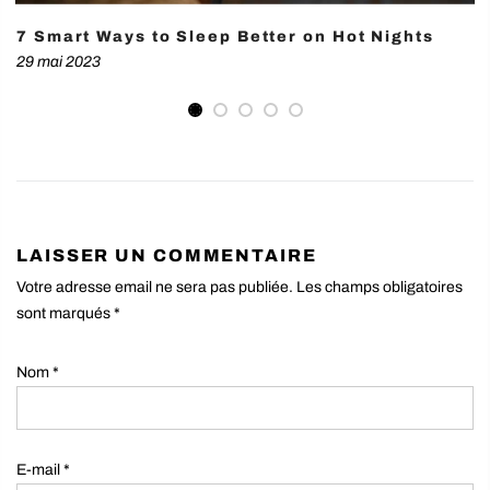
7 Smart Ways to Sleep Better on Hot Nights
29 mai 2023
LAISSER UN COMMENTAIRE
Votre adresse email ne sera pas publiée. Les champs obligatoires
sont marqués
*
Nom
*
E-mail
*