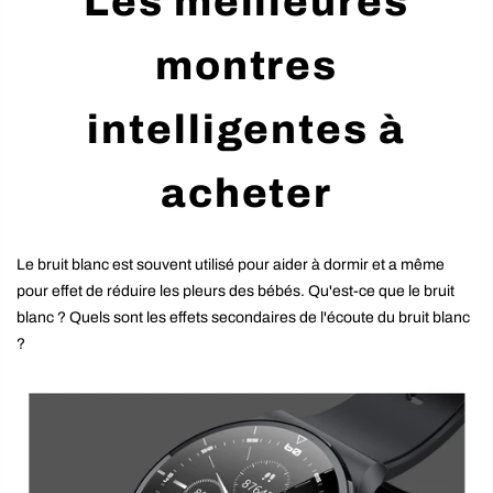
Les meilleures
montres
intelligentes à
acheter
Le bruit blanc est souvent utilisé pour aider à dormir et a même
pour effet de réduire les pleurs des bébés. Qu'est-ce que le bruit
blanc ? Quels sont les effets secondaires de l'écoute du bruit blanc
?