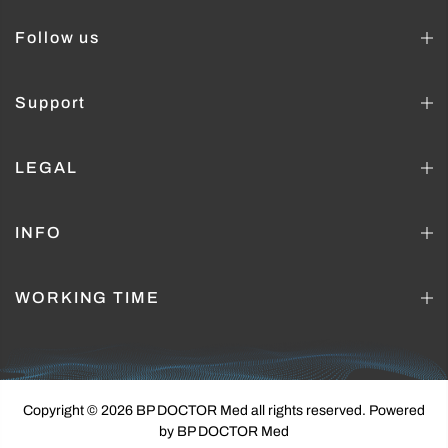
Follow us
Support
LEGAL
INFO
WORKING TIME
Copyright © 2026 BP DOCTOR Med
all rights reserved. Powered
by BP DOCTOR Med