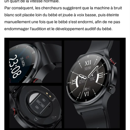
un quart de la vitesse normale.
Par conséquent, les chercheurs suggèrent que la machine à bruit
blanc soit placée loin du bébé et jouée à voix basse, puis éteinte
manuellement une fois que le bébé s'est endormi, afin de ne pas
endommager l'audition et le développement auditif du bébé.