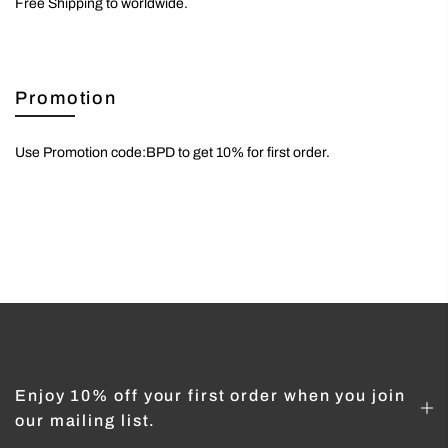
Free Shipping to worldwide.
Promotion
Use Promotion code:BPD to get 10% for first order.
Enjoy 10% off your first order when you join
our mailing list.