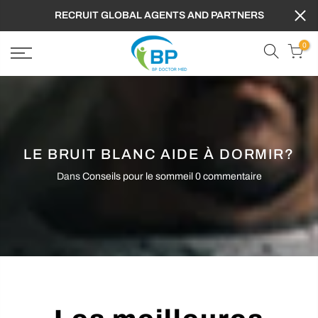
RECRUIT GLOBAL AGENTS AND PARTNERS
0
LE BRUIT BLANC AIDE À DORMIR?
Dans
Conseils pour le sommeil
0 commentaire