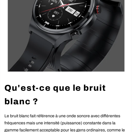
Qu'est-ce que le bruit
blanc ?
Le bruit blanc fait référence à une onde sonore avec différentes
fréquences mais une intensité (puissance) constante dans la
gamme facilement acceptable pour les gens ordinaires, comme le