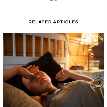
RELATED ARTICLES