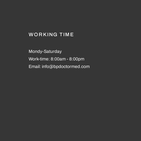
WORKING TIME
Mondy-Saturday
Work-time: 8:00am - 8:00pm
Email: info@bpdoctormed.com