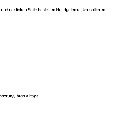
und der linken Seite bestehen Handgelenke, konsultieren
sserung Ihres Alltags.