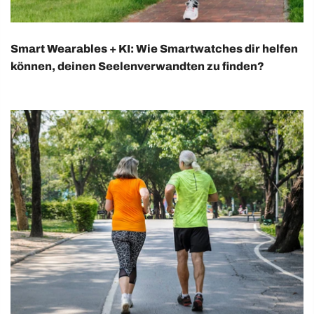
Smart Wearables + KI: Wie Smartwatches dir helfen
können, deinen Seelenverwandten zu finden?