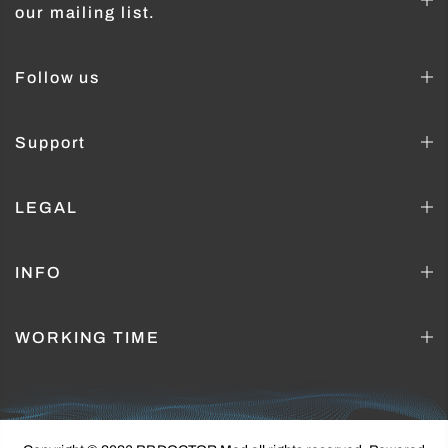
our mailing list.
Follow us
Support
LEGAL
INFO
WORKING TIME