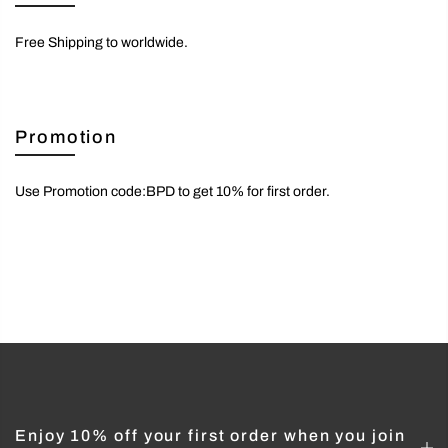
Free Shipping to worldwide.
Promotion
Use Promotion code:BPD to get 10% for first order.
Enjoy 10% off your first order when you join