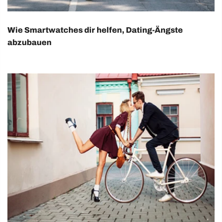
Wie Smartwatches dir helfen, Dating-Ängste
abzubauen