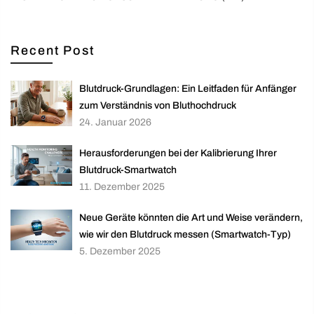
Recent Post
Blutdruck-Grundlagen: Ein Leitfaden für Anfänger
zum Verständnis von Bluthochdruck
24. Januar 2026
Herausforderungen bei der Kalibrierung Ihrer
Blutdruck-Smartwatch
11. Dezember 2025
Neue Geräte könnten die Art und Weise verändern,
wie wir den Blutdruck messen (Smartwatch-Typ)
5. Dezember 2025