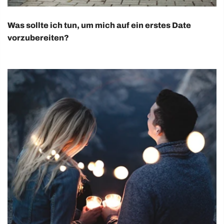
Was sollte ich tun, um mich auf ein erstes Date
vorzubereiten?