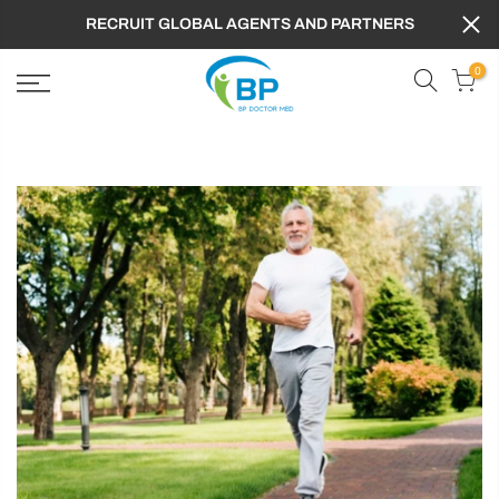
RECRUIT GLOBAL AGENTS AND PARTNERS
0