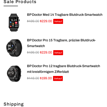
Sale Products
BP Doctor Med 14 Tragbare Blutdruck-Smartwatch
$499.00
$229.00
Verkauf
BP Doctor Pro 15 Tragbare, präzise Blutdruck-
Smartwatch
$499.00
$229.00
Verkauf
BP Doctor Pro 12 tragbare Blutdruck-Smartwatch
mit kreisförmigem Zifferblatt
$449.00
$199.00
Verkauf
Shipping