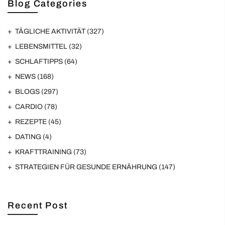
Blog Categories
TÄGLICHE AKTIVITÄT
(327)
LEBENSMITTEL
(32)
SCHLAFTIPPS
(64)
NEWS
(168)
BLOGS
(297)
CARDIO
(78)
REZEPTE
(45)
DATING
(4)
KRAFTTRAINING
(73)
STRATEGIEN FÜR GESUNDE ERNÄHRUNG
(147)
Recent Post