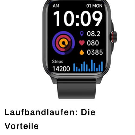
Laufbandlaufen: Die
Vorteile