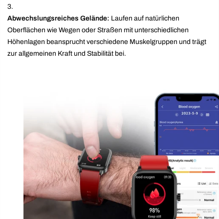
Abwechslungsreiches Gelände:
Laufen auf natürlichen
Oberflächen wie Wegen oder Straßen mit unterschiedlichen
Höhenlagen beansprucht verschiedene Muskelgruppen und trägt
zur allgemeinen Kraft und Stabilität bei.