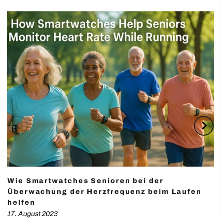
Wie Smartwatches Senioren bei der
Überwachung der Herzfrequenz beim Laufen
helfen
17. August 2023