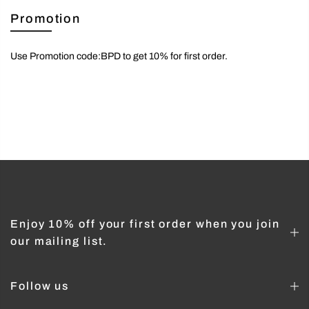
Promotion
Use Promotion code:BPD to get 10% for first order.
Enjoy 10% off your first order when you join
our mailing list.
Follow us