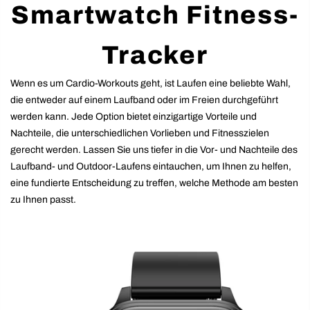
Smartwatch Fitness-
Tracker
Wenn es um Cardio-Workouts geht, ist Laufen eine beliebte Wahl,
die entweder auf einem Laufband oder im Freien durchgeführt
werden kann. Jede Option bietet einzigartige Vorteile und
Nachteile, die unterschiedlichen Vorlieben und Fitnesszielen
gerecht werden. Lassen Sie uns tiefer in die Vor- und Nachteile des
Laufband- und Outdoor-Laufens eintauchen, um Ihnen zu helfen,
eine fundierte Entscheidung zu treffen, welche Methode am besten
zu Ihnen passt.