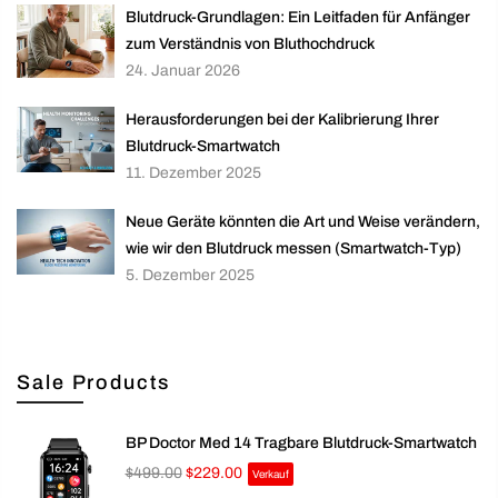
Blutdruck-Grundlagen: Ein Leitfaden für Anfänger
zum Verständnis von Bluthochdruck
24. Januar 2026
Herausforderungen bei der Kalibrierung Ihrer
Blutdruck-Smartwatch
11. Dezember 2025
Neue Geräte könnten die Art und Weise verändern,
wie wir den Blutdruck messen (Smartwatch-Typ)
5. Dezember 2025
Sale Products
BP Doctor Med 14 Tragbare Blutdruck-Smartwatch
$499.00
$229.00
Verkauf