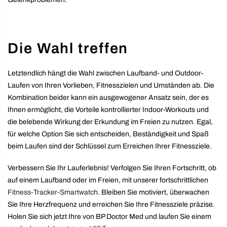
Die Wahl treffen
Letztendlich hängt die Wahl zwischen Laufband- und Outdoor-
Laufen von Ihren Vorlieben, Fitnesszielen und Umständen ab. Die
Kombination beider kann ein ausgewogener Ansatz sein, der es
Ihnen ermöglicht, die Vorteile kontrollierter Indoor-Workouts und
die belebende Wirkung der Erkundung im Freien zu nutzen. Egal,
für welche Option Sie sich entscheiden, Beständigkeit und Spaß
beim Laufen sind der Schlüssel zum Erreichen Ihrer Fitnessziele.
Verbessern Sie Ihr Lauferlebnis! Verfolgen Sie Ihren Fortschritt, ob
auf einem Laufband oder im Freien, mit unserer fortschrittlichen
Fitness-Tracker-Smartwatch
. Bleiben Sie motiviert, überwachen
Sie Ihre Herzfrequenz und erreichen Sie Ihre Fitnessziele präzise.
Holen Sie sich jetzt Ihre von BP Doctor Med und laufen Sie einem