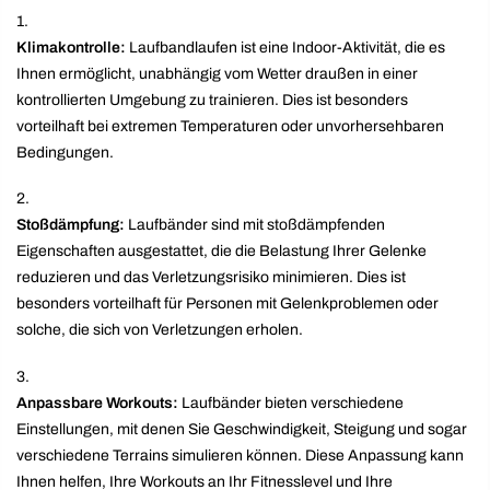
Klimakontrolle:
Laufbandlaufen ist eine Indoor-Aktivität, die es
Ihnen ermöglicht, unabhängig vom Wetter draußen in einer
kontrollierten Umgebung zu trainieren. Dies ist besonders
vorteilhaft bei extremen Temperaturen oder unvorhersehbaren
Bedingungen.
Stoßdämpfung:
Laufbänder sind mit stoßdämpfenden
Eigenschaften ausgestattet, die die Belastung Ihrer Gelenke
reduzieren und das Verletzungsrisiko minimieren. Dies ist
besonders vorteilhaft für Personen mit Gelenkproblemen oder
solche, die sich von Verletzungen erholen.
Anpassbare Workouts:
Laufbänder bieten verschiedene
Einstellungen, mit denen Sie Geschwindigkeit, Steigung und sogar
verschiedene Terrains simulieren können. Diese Anpassung kann
Ihnen helfen, Ihre Workouts an Ihr Fitnesslevel und Ihre