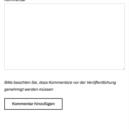
Bitte beachten Sie, dass Kommentare vor der Veröffentlichung
genehmigt werden müssen