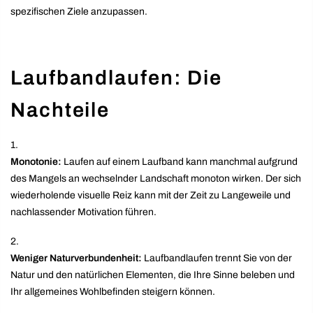
spezifischen Ziele anzupassen.
Laufbandlaufen: Die
Nachteile
Monotonie:
Laufen auf einem Laufband kann manchmal aufgrund
des Mangels an wechselnder Landschaft monoton wirken. Der sich
wiederholende visuelle Reiz kann mit der Zeit zu Langeweile und
nachlassender Motivation führen.
Weniger Naturverbundenheit:
Laufbandlaufen trennt Sie von der
Natur und den natürlichen Elementen, die Ihre Sinne beleben und
Ihr allgemeines Wohlbefinden steigern können.