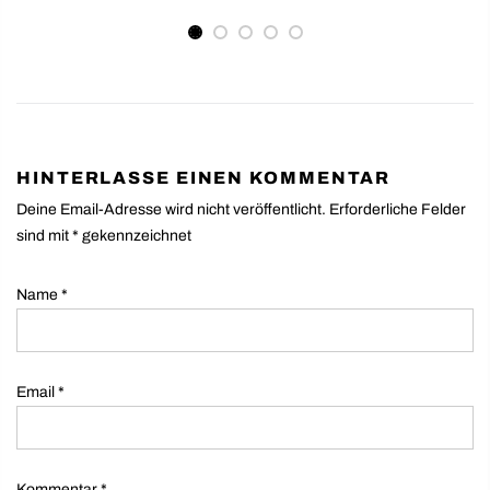
HINTERLASSE EINEN KOMMENTAR
Deine Email-Adresse wird nicht veröffentlicht. Erforderliche Felder
sind mit
*
gekennzeichnet
Name
*
Email
*
Kommentar
*