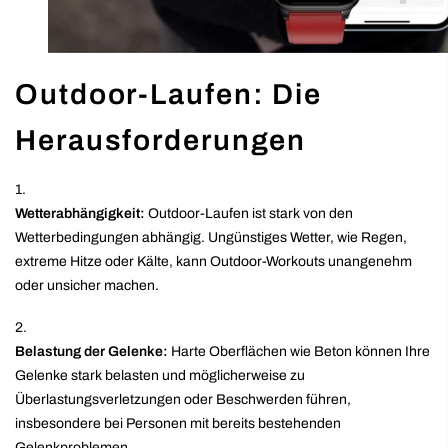
Outdoor-Laufen: Die
Herausforderungen
Wetterabhängigkeit:
Outdoor-Laufen ist stark von den
Wetterbedingungen abhängig. Ungünstiges Wetter, wie Regen,
extreme Hitze oder Kälte, kann Outdoor-Workouts unangenehm
oder unsicher machen.
Belastung der Gelenke:
Harte Oberflächen wie Beton können Ihre
Gelenke stark belasten und möglicherweise zu
Überlastungsverletzungen oder Beschwerden führen,
insbesondere bei Personen mit bereits bestehenden
Gelenkproblemen.