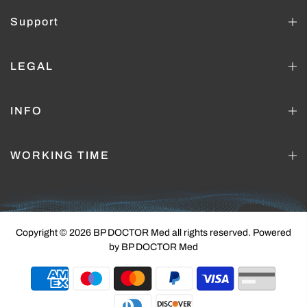
Support
LEGAL
INFO
WORKING TIME
Copyright © 2026 BP DOCTOR Med
all rights reserved. Powered
by BP DOCTOR Med