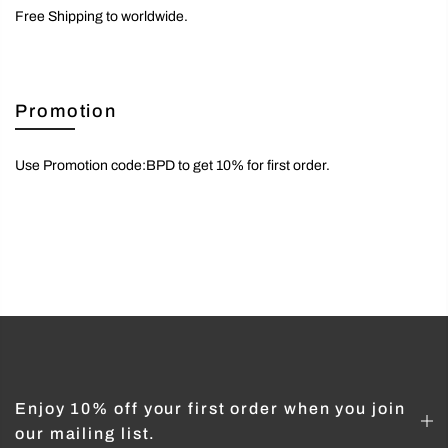
Free Shipping to worldwide.
Promotion
Use Promotion code:BPD to get 10% for first order.
Enjoy 10% off your first order when you join
our mailing list.