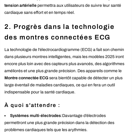
tension artérielle
permettra aux utilisateurs de suivre leur santé
cardiaque sans effort et en temps réel.
2.
Progrès dans la technologie
des montres connectées ECG
La technologie de l'électrocardiogramme (ECG) a fait son chemin
dans plusieurs montres intelligentes, mais les modèles 2025 iront
encore plus loin avec des capteurs plus avancés, des algorithmes
améliorés et une plus grande précision. Des appareils comme le
Montre connectée ECG
sera bientôt capable de détecter un plus
large éventail de maladies cardiaques, ce qui en fera un outil
indispensable pour la santé cardiaque.
À quoi s'attendre :
Systèmes multi-électrodes
:Davantage d’électrodes
permettront une plus grande précision dans la détection des
problèmes cardiaques tels que les arythmies.