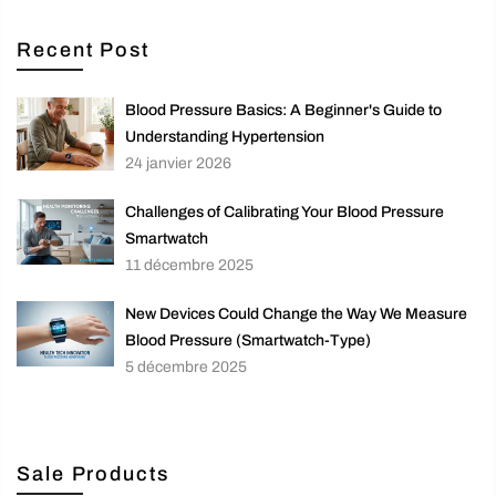
Recent Post
Blood Pressure Basics: A Beginner's Guide to
Understanding Hypertension
24 janvier 2026
Challenges of Calibrating Your Blood Pressure
Smartwatch
11 décembre 2025
New Devices Could Change the Way We Measure
Blood Pressure (Smartwatch-Type)
5 décembre 2025
Sale Products