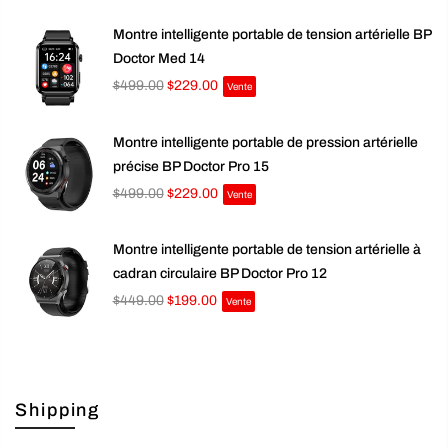
Montre intelligente portable de tension artérielle BP
Doctor Med 14
$499.00
$229.00
Vente
Montre intelligente portable de pression artérielle
précise BP Doctor Pro 15
$499.00
$229.00
Vente
Montre intelligente portable de tension artérielle à
cadran circulaire BP Doctor Pro 12
$449.00
$199.00
Vente
Shipping