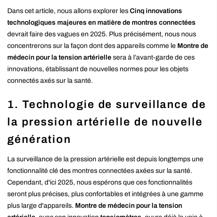
Dans cet article, nous allons explorer les
Cinq innovations
technologiques majeures en matière de montres connectées
devrait faire des vagues en 2025. Plus précisément, nous nous
concentrerons sur la façon dont des appareils comme le
Montre de
médecin pour la tension artérielle
sera à l’avant-garde de ces
innovations, établissant de nouvelles normes pour les objets
connectés axés sur la santé.
1.
Technologie de surveillance de
la pression artérielle de nouvelle
génération
La surveillance de la pression artérielle est depuis longtemps une
fonctionnalité clé des montres connectées axées sur la santé.
Cependant, d'ici 2025, nous espérons que ces fonctionnalités
seront plus précises, plus confortables et intégrées à une gamme
plus large d'appareils.
Montre de médecin pour la tension