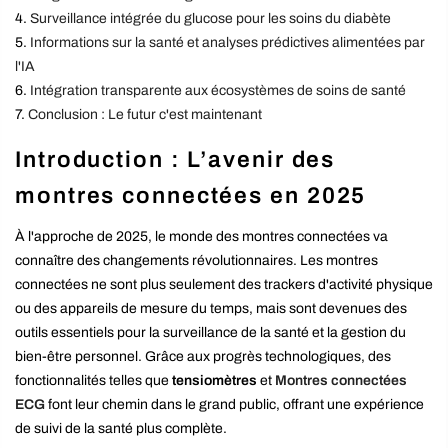
Surveillance intégrée du glucose pour les soins du diabète
Informations sur la santé et analyses prédictives alimentées par
l'IA
Intégration transparente aux écosystèmes de soins de santé
Conclusion : Le futur c'est maintenant
Introduction : L’avenir des
montres connectées en 2025
À l'approche de 2025, le monde des montres connectées va
connaître des changements révolutionnaires. Les montres
connectées ne sont plus seulement des trackers d'activité physique
ou des appareils de mesure du temps, mais sont devenues des
outils essentiels pour la surveillance de la santé et la gestion du
bien-être personnel. Grâce aux progrès technologiques, des
fonctionnalités telles que
tensiomètres
et
Montres connectées
ECG
font leur chemin dans le grand public, offrant une expérience
de suivi de la santé plus complète.