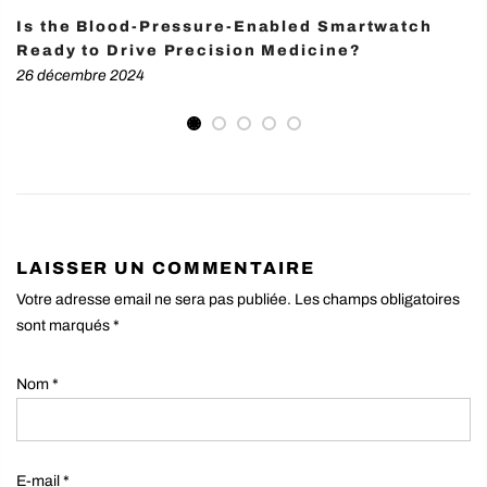
Is the Blood-Pressure-Enabled Smartwatch
Ready to Drive Precision Medicine?
26 décembre 2024
LAISSER UN COMMENTAIRE
Votre adresse email ne sera pas publiée. Les champs obligatoires
sont marqués
*
Nom
*
E-mail
*