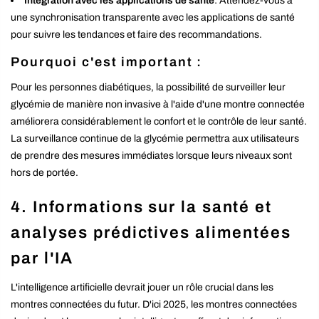
Intégration avec les applications de santé
: Attendez-vous à
une synchronisation transparente avec les applications de santé
pour suivre les tendances et faire des recommandations.
Pourquoi c'est important :
Pour les personnes diabétiques, la possibilité de surveiller leur
glycémie de manière non invasive à l'aide d'une montre connectée
améliorera considérablement le confort et le contrôle de leur santé.
La surveillance continue de la glycémie permettra aux utilisateurs
de prendre des mesures immédiates lorsque leurs niveaux sont
hors de portée.
4.
Informations sur la santé et
analyses prédictives alimentées
par l'IA
L'intelligence artificielle devrait jouer un rôle crucial dans les
montres connectées du futur. D'ici 2025, les montres connectées