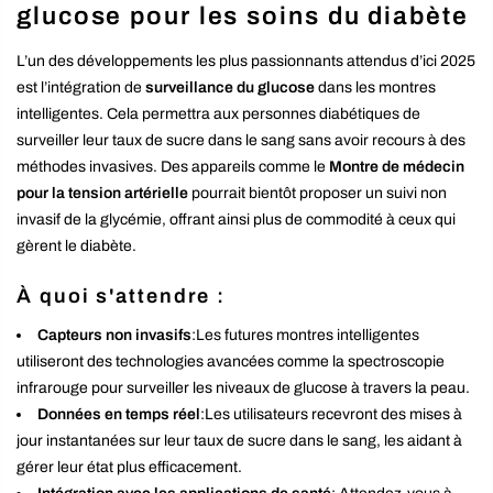
glucose pour les soins du diabète
L’un des développements les plus passionnants attendus d’ici 2025
est l’intégration de
surveillance du glucose
dans les montres
intelligentes. Cela permettra aux personnes diabétiques de
surveiller leur taux de sucre dans le sang sans avoir recours à des
méthodes invasives. Des appareils comme le
Montre de médecin
pour la tension artérielle
pourrait bientôt proposer un suivi non
invasif de la glycémie, offrant ainsi plus de commodité à ceux qui
gèrent le diabète.
À quoi s'attendre :
Capteurs non invasifs
:Les futures montres intelligentes
utiliseront des technologies avancées comme la spectroscopie
infrarouge pour surveiller les niveaux de glucose à travers la peau.
Données en temps réel
:Les utilisateurs recevront des mises à
jour instantanées sur leur taux de sucre dans le sang, les aidant à
gérer leur état plus efficacement.