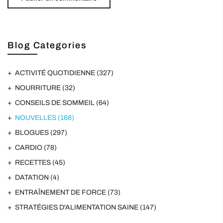
Blog Categories
ACTIVITÉ QUOTIDIENNE
(327)
NOURRITURE
(32)
CONSEILS DE SOMMEIL
(64)
NOUVELLES
(168)
BLOGUES
(297)
CARDIO
(78)
RECETTES
(45)
DATATION
(4)
ENTRAÎNEMENT DE FORCE
(73)
STRATÉGIES D'ALIMENTATION SAINE
(147)