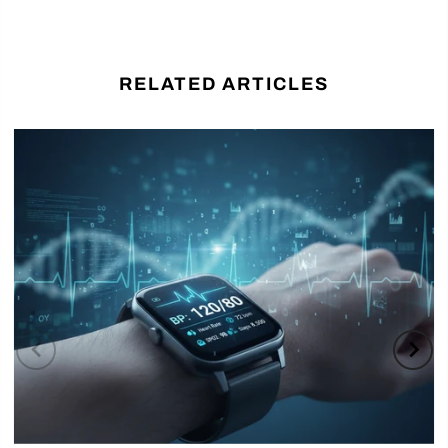
RELATED ARTICLES