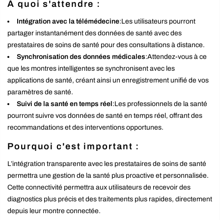
À quoi s'attendre :
Intégration avec la télémédecine
:Les utilisateurs pourront
partager instantanément des données de santé avec des
prestataires de soins de santé pour des consultations à distance.
Synchronisation des données médicales
:Attendez-vous à ce
que les montres intelligentes se synchronisent avec les
applications de santé, créant ainsi un enregistrement unifié de vos
paramètres de santé.
Suivi de la santé en temps réel
:Les professionnels de la santé
pourront suivre vos données de santé en temps réel, offrant des
recommandations et des interventions opportunes.
Pourquoi c'est important :
L’intégration transparente avec les prestataires de soins de santé
permettra une gestion de la santé plus proactive et personnalisée.
Cette connectivité permettra aux utilisateurs de recevoir des
diagnostics plus précis et des traitements plus rapides, directement
depuis leur montre connectée.