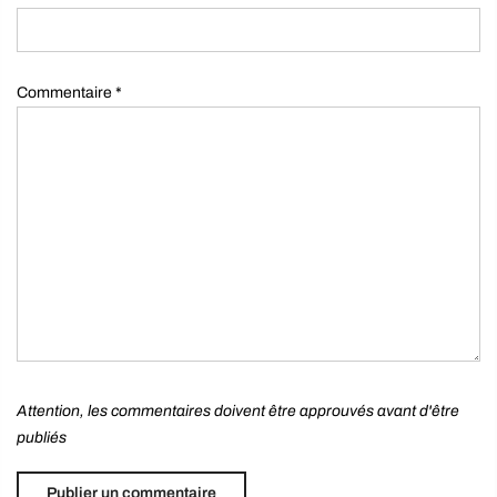
Commentaire
*
Attention, les commentaires doivent être approuvés avant d'être
publiés