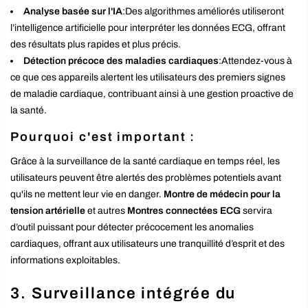
Analyse basée sur l'IA
:Des algorithmes améliorés utiliseront
l’intelligence artificielle pour interpréter les données ECG, offrant
des résultats plus rapides et plus précis.
Détection précoce des maladies cardiaques
:Attendez-vous à
ce que ces appareils alertent les utilisateurs des premiers signes
de maladie cardiaque, contribuant ainsi à une gestion proactive de
la santé.
Pourquoi c'est important :
Grâce à la surveillance de la santé cardiaque en temps réel, les
utilisateurs peuvent être alertés des problèmes potentiels avant
qu'ils ne mettent leur vie en danger.
Montre de médecin pour la
tension artérielle
et autres
Montres connectées ECG
servira
d’outil puissant pour détecter précocement les anomalies
cardiaques, offrant aux utilisateurs une tranquillité d’esprit et des
informations exploitables.
3.
Surveillance intégrée du