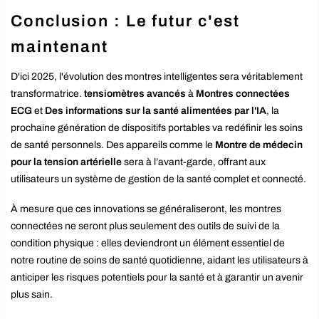
Conclusion : Le futur c'est
maintenant
D'ici 2025, l'évolution des montres intelligentes sera véritablement
transformatrice.
tensiomètres avancés
à
Montres connectées
ECG
et
Des informations sur la santé alimentées par l'IA
, la
prochaine génération de dispositifs portables va redéfinir les soins
de santé personnels. Des appareils comme le
Montre de médecin
pour la tension artérielle
sera à l’avant-garde, offrant aux
utilisateurs un système de gestion de la santé complet et connecté.
À mesure que ces innovations se généraliseront, les montres
connectées ne seront plus seulement des outils de suivi de la
condition physique : elles deviendront un élément essentiel de
notre routine de soins de santé quotidienne, aidant les utilisateurs à
anticiper les risques potentiels pour la santé et à garantir un avenir
plus sain.