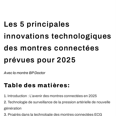
Les 5 principales
innovations technologiques
des montres connectées
prévues pour 2025
Avec la montre BP Doctor
Table des matières:
Introduction : L’avenir des montres connectées en 2025
Technologie de surveillance de la pression artérielle de nouvelle
génération
Progrès dans la technologie des montres connectées ECG