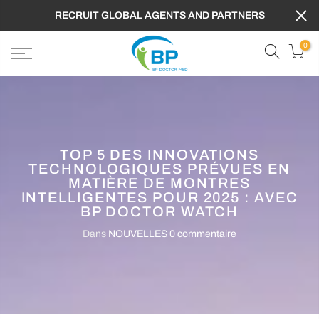
RECRUIT GLOBAL AGENTS AND PARTNERS
0
TOP 5 DES INNOVATIONS
TECHNOLOGIQUES PRÉVUES EN
MATIÈRE DE MONTRES
INTELLIGENTES POUR 2025 : AVEC
BP DOCTOR WATCH
Dans
NOUVELLES
0 commentaire