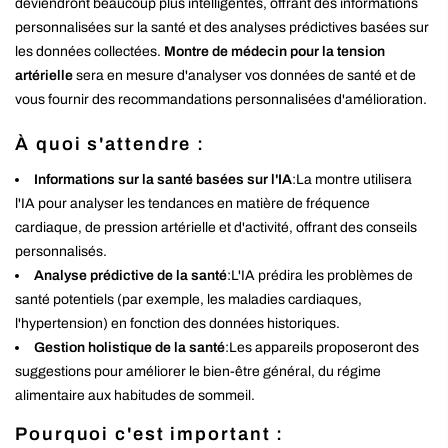
deviendront beaucoup plus intelligentes, offrant des informations
personnalisées sur la santé et des analyses prédictives basées sur
les données collectées.
Montre de médecin pour la tension
artérielle
sera en mesure d'analyser vos données de santé et de
vous fournir des recommandations personnalisées d'amélioration.
À quoi s'attendre :
Informations sur la santé basées sur l'IA
:La montre utilisera
l'IA pour analyser les tendances en matière de fréquence
cardiaque, de pression artérielle et d'activité, offrant des conseils
personnalisés.
Analyse prédictive de la santé
:L'IA prédira les problèmes de
santé potentiels (par exemple, les maladies cardiaques,
l'hypertension) en fonction des données historiques.
Gestion holistique de la santé
:Les appareils proposeront des
suggestions pour améliorer le bien-être général, du régime
alimentaire aux habitudes de sommeil.
Pourquoi c'est important :