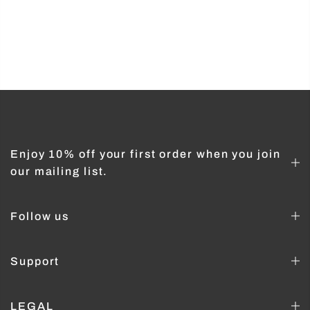
Enjoy 10% off your first order when you join
our mailing list.
Follow us
Support
LEGAL