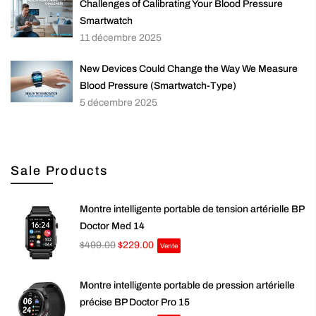
Challenges of Calibrating Your Blood Pressure
Smartwatch
11 décembre 2025
New Devices Could Change the Way We Measure
Blood Pressure (Smartwatch-Type)
5 décembre 2025
Sale Products
Montre intelligente portable de tension artérielle BP
Doctor Med 14
$499.00
$229.00
Vente
Montre intelligente portable de pression artérielle
précise BP Doctor Pro 15