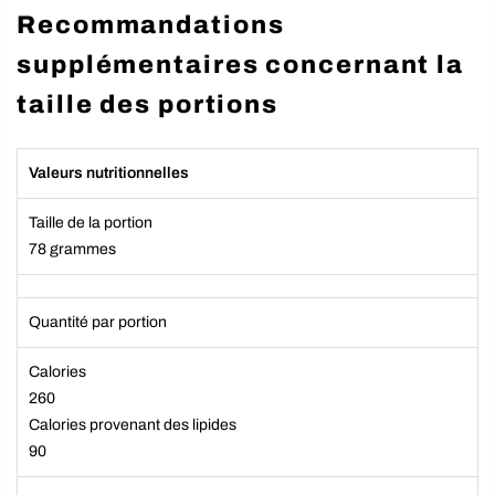
Recommandations
supplémentaires concernant la
taille des portions
Valeurs nutritionnelles
Taille de la portion
78 grammes
Quantité par portion
Calories
260
Calories provenant des lipides
90