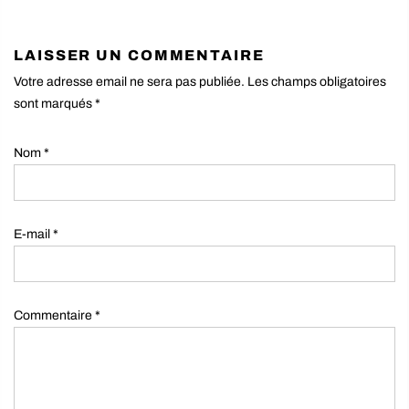
LAISSER UN COMMENTAIRE
Votre adresse email ne sera pas publiée. Les champs obligatoires
sont marqués
*
Nom
*
E-mail
*
Commentaire
*