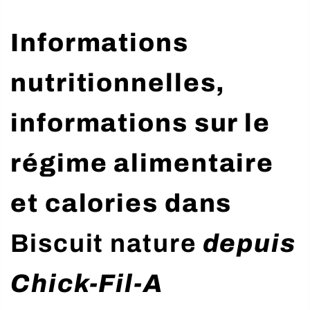
Informations
nutritionnelles,
informations sur le
régime alimentaire
et calories dans
Biscuit nature
depuis
Chick-Fil-A