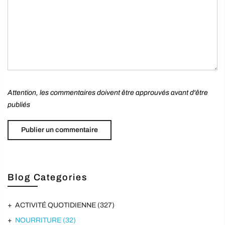
Attention, les commentaires doivent être approuvés avant d'être
publiés
Blog Categories
ACTIVITÉ QUOTIDIENNE
(327)
NOURRITURE
(32)