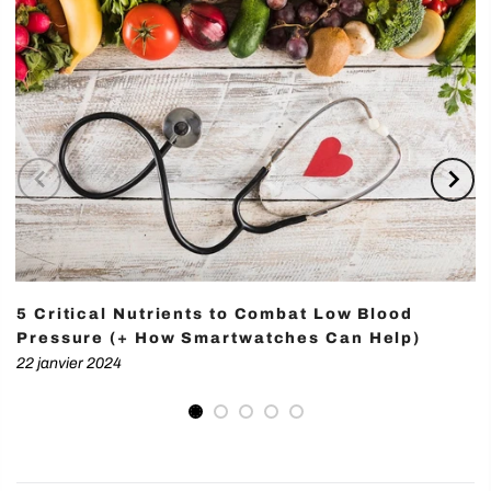
5 Critical Nutrients to Combat Low Blood
Pressure (+ How Smartwatches Can Help)
22 janvier 2024