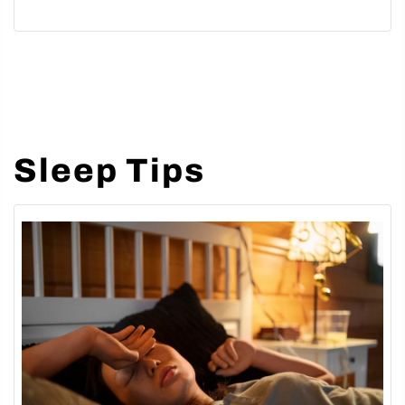
Sep 04, 2025
Sleep Tips