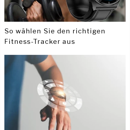
So wählen Sie den richtigen
Fitness-Tracker aus