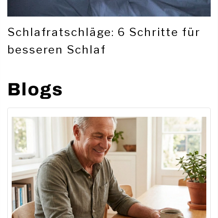
Schlafratschläge: 6 Schritte für
besseren Schlaf
Blogs