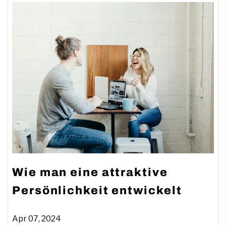
Wie man eine attraktive
Persönlichkeit entwickelt