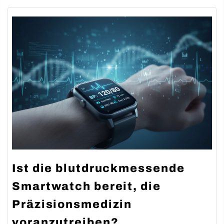
News
Ist die blutdruckmessende
Smartwatch bereit, die
Präzisionsmedizin