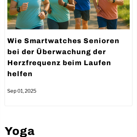
Wie Smartwatches Senioren
bei der Überwachung der
Herzfrequenz beim Laufen
helfen
Sep 01, 2025