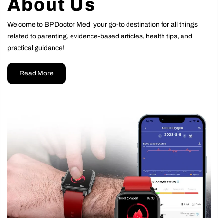
About Us
Welcome to BP Doctor Med, your go-to destination for all things
related to parenting, evidence-based articles, health tips, and
practical guidance!
Read More