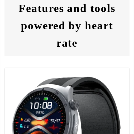
Features and tools
powered by heart
rate