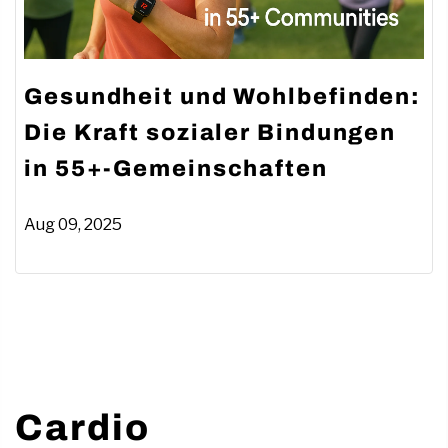
Gesundheit und Wohlbefinden:
Die Kraft sozialer Bindungen
in 55+-Gemeinschaften
Aug 09, 2025