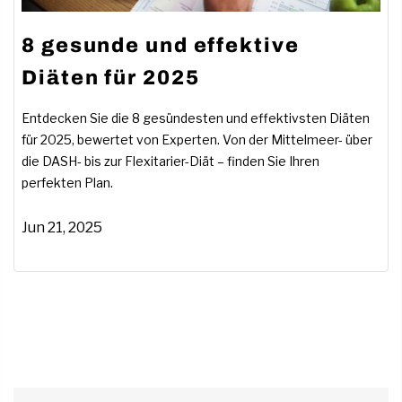
8 gesunde und effektive
Diäten für 2025
Entdecken Sie die 8 gesündesten und effektivsten Diäten
für 2025, bewertet von Experten. Von der Mittelmeer- über
die DASH- bis zur Flexitarier-Diät – finden Sie Ihren
perfekten Plan.
Jun 21, 2025