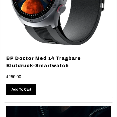
BP Doctor Med 14 Tragbare
Blutdruck-Smartwatch
$259.00
Add To Cart