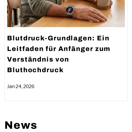
Blutdruck-Grundlagen: Ein
Leitfaden für Anfänger zum
Verständnis von
Bluthochdruck
Jan 24, 2026