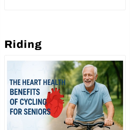
Apr 07, 2024
Riding