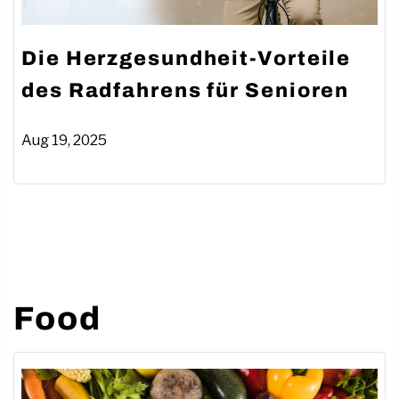
Die Herzgesundheit-Vorteile
des Radfahrens für Senioren
Aug 19, 2025
Food