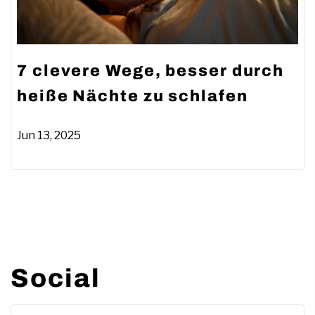
7 clevere Wege, besser durch
heiße Nächte zu schlafen
Jun 13, 2025
Social