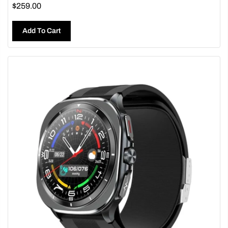
$259.00
Add To Cart