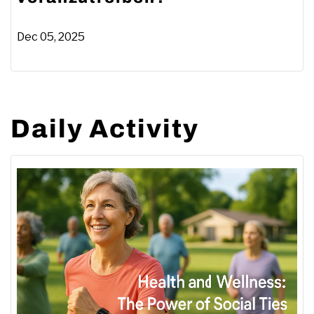
voranzutreiben?
Dec 05, 2025
Daily Activity