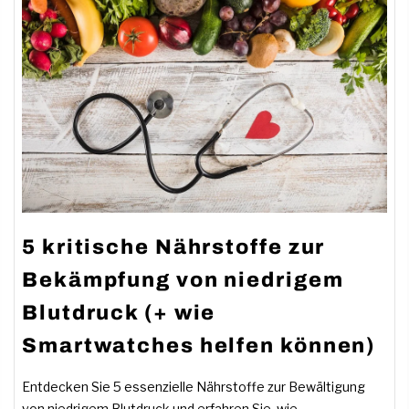
5 kritische Nährstoffe zur
Bekämpfung von niedrigem
Blutdruck (+ wie
Smartwatches helfen können)
Entdecken Sie 5 essenzielle Nährstoffe zur Bewältigung