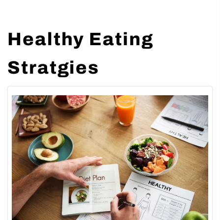
Healthy Eating
Stratgies