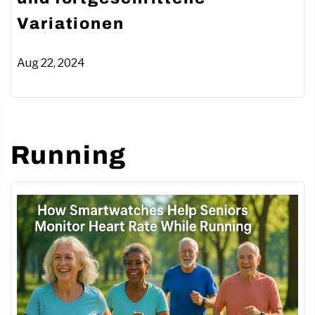
und fortgeschrittene
Variationen
Aug 22, 2024
Running