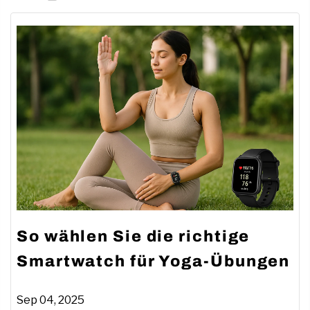
Yoga
So wählen Sie die richtige
Smartwatch für Yoga-Übungen