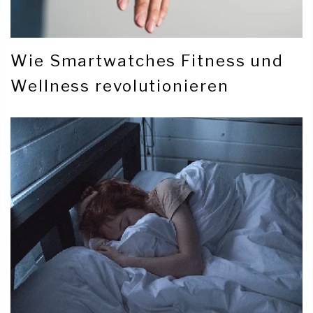
Wie Smartwatches Fitness und
Wellness revolutionieren