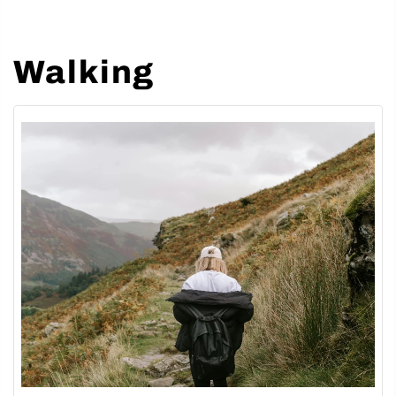
Walking