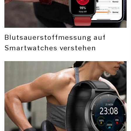
Blutsauerstoffmessung auf
Smartwatches verstehen