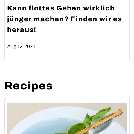
Kann flottes Gehen wirklich
jünger machen? Finden wir es
heraus!
Aug 12, 2024
Recipes