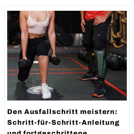
Cardio
Den Ausfallschritt meistern:
Schritt-für-Schritt-Anleitung