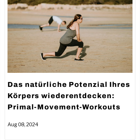
Das natürliche Potenzial Ihres
Körpers wiederentdecken:
Primal-Movement-Workouts
Aug 08, 2024