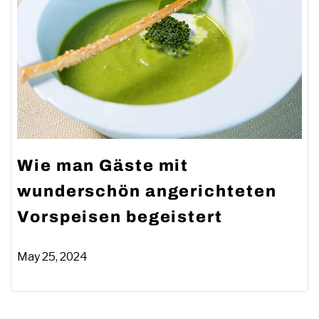
Wie man Gäste mit
wunderschön angerichteten
Vorspeisen begeistert
May 25, 2024