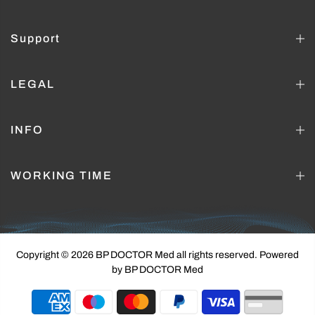
Support
LEGAL
INFO
WORKING TIME
Copyright © 2026 BP DOCTOR Med
all rights reserved. Powered
by BP DOCTOR Med