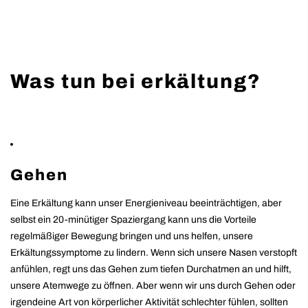
Was tun bei erkältung?
Gehen
Eine Erkältung kann unser Energieniveau beeinträchtigen, aber
selbst ein 20-minütiger Spaziergang kann uns die Vorteile
regelmäßiger Bewegung bringen und uns helfen, unsere
Erkältungssymptome zu lindern. Wenn sich unsere Nasen verstopft
anfühlen, regt uns das Gehen zum tiefen Durchatmen an und hilft,
unsere Atemwege zu öffnen. Aber wenn wir uns durch Gehen oder
irgendeine Art von körperlicher Aktivität schlechter fühlen, sollten