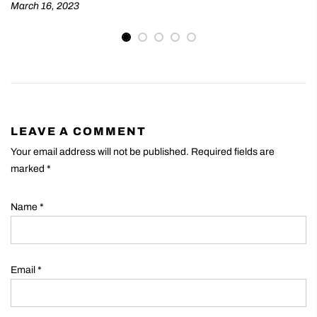
March 16, 2023
LEAVE A COMMENT
Your email address will not be published. Required fields are
marked
*
Name
*
Email
*