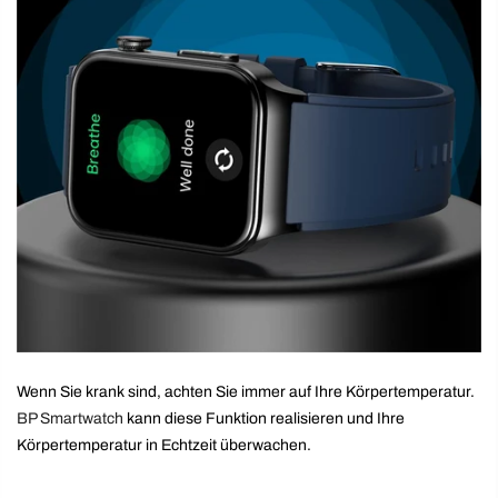
Wenn Sie krank sind, achten Sie immer auf Ihre Körpertemperatur.
BP Smartwatch
kann diese Funktion realisieren und Ihre
Körpertemperatur in Echtzeit überwachen.