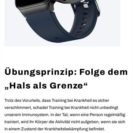
Übungsprinzip: Folge dem
„Hals als Grenze“
Trotz des Vorurteils, dass Training bei Krankheit es sicher
verschlimmert, schadet Training bei Krankheit nicht unbedingt
unserem Immunsystem. In der Tat, wenn eine Person regelmäßig
trainiert, wird ihr Körper die Aktivität nicht aufgeben, wenn sie sich
in einem Zustand der Krankheitsbekämpfung befindet.