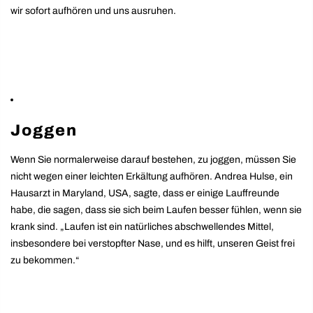
wir sofort aufhören und uns ausruhen.
Joggen
Wenn Sie normalerweise darauf bestehen, zu joggen, müssen Sie
nicht wegen einer leichten Erkältung aufhören. Andrea Hulse, ein
Hausarzt in Maryland, USA, sagte, dass er einige Lauffreunde
habe, die sagen, dass sie sich beim Laufen besser fühlen, wenn sie
krank sind. „Laufen ist ein natürliches abschwellendes Mittel,
insbesondere bei verstopfter Nase, und es hilft, unseren Geist frei
zu bekommen.“