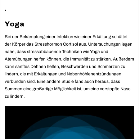
Yoga
Bei der Bekämpfung einer Infektion wie einer Erkältung schüttet
der Körper das Stresshormon Cortisol aus. Untersuchungen legen
nahe, dass stressabbauende Techniken wie Yoga und
Atemübungen helfen können, die Immunität zu stärken. Außerdem
kann sanftes Dehnen helfen, Beschwerden und Schmerzen zu
lindern, die mit Erkältungen und Nebenhöhlenentzündungen
verbunden sind. Eine andere Studie fand auch heraus, dass
Summen eine großartige Möglichkeit ist, um eine verstopfte Nase
zu lindern.