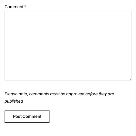
Comment
*
Please note, comments must be approved before they are
published