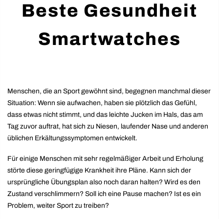
Beste Gesundheit
Smartwatches
Menschen, die an Sport gewöhnt sind, begegnen manchmal dieser
Situation: Wenn sie aufwachen, haben sie plötzlich das Gefühl,
dass etwas nicht stimmt, und das leichte Jucken im Hals, das am
Tag zuvor auftrat, hat sich zu Niesen, laufender Nase und anderen
üblichen Erkältungssymptomen entwickelt.
Für einige Menschen mit sehr regelmäßiger Arbeit und Erholung
störte diese geringfügige Krankheit ihre Pläne. Kann sich der
ursprüngliche Übungsplan also noch daran halten? Wird es den
Zustand verschlimmern? Soll ich eine Pause machen? Ist es ein
Problem, weiter Sport zu treiben?