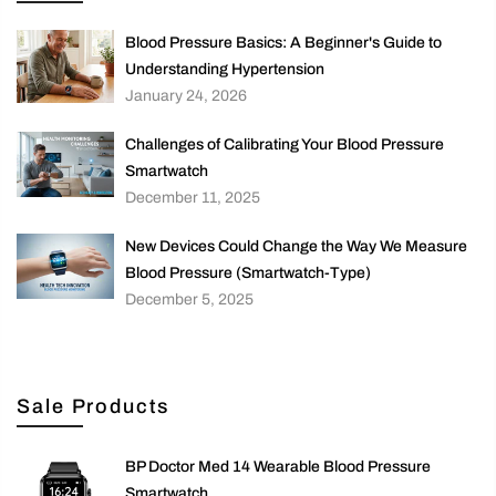
Blood Pressure Basics: A Beginner's Guide to
Understanding Hypertension
January 24, 2026
Challenges of Calibrating Your Blood Pressure
Smartwatch
December 11, 2025
New Devices Could Change the Way We Measure
Blood Pressure (Smartwatch-Type)
December 5, 2025
Sale Products
BP Doctor Med 14 Wearable Blood Pressure
Smartwatch