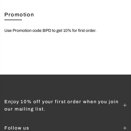
Promotion
Use Promotion code:BPD to get 10% for first order.
Enjoy 10% off your first order when you join
our mailing list.
Follow us