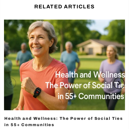
RELATED ARTICLES
Health and Wellness: The Power of Social Ties
in 55+ Communities