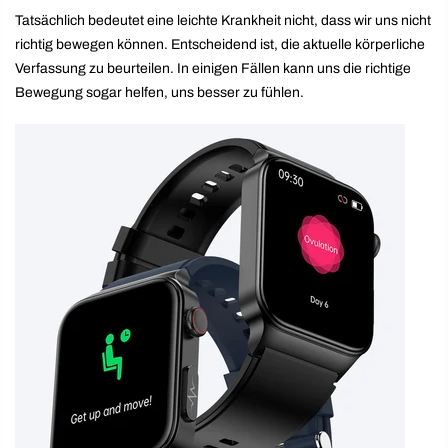
Tatsächlich bedeutet eine leichte Krankheit nicht, dass wir uns nicht
richtig bewegen können. Entscheidend ist, die aktuelle körperliche
Verfassung zu beurteilen. In einigen Fällen kann uns die richtige
Bewegung sogar helfen, uns besser zu fühlen.