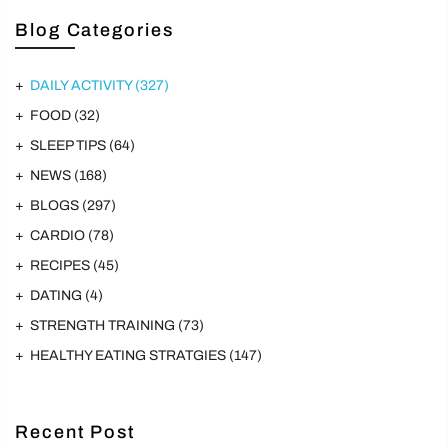
Blog Categories
DAILY ACTIVITY
(327)
FOOD
(32)
SLEEP TIPS
(64)
NEWS
(168)
BLOGS
(297)
CARDIO
(78)
RECIPES
(45)
DATING
(4)
STRENGTH TRAINING
(73)
HEALTHY EATING STRATGIES
(147)
Recent Post