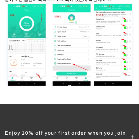
Enjoy 10% off your first order when you join