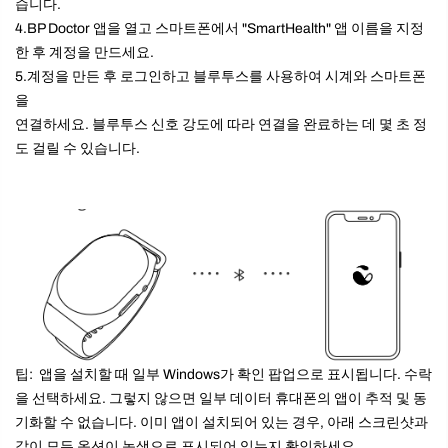
습니다.
4.BP Doctor 앱을 열고 스마트폰에서 "SmartHealth" 앱 이름을 지정
한 후 계정을 만드세요.
5.계정을 만든 후 로그인하고 블루투스를 사용하여 시계와 스마트폰
을
연결하세요.
블루투스 신호 강도에 따라 연결을 완료하는 데 몇 초 정
도 걸릴 수 있습니다.
팁:
앱을 설치할 때 일부 Windows가 확인 팝업으로 표시됩니다. 수락
을 선택하세요. 그렇지 않으면 일부 데이터 휴대폰의 앱이 추적 및 동
기화할 수 없습니다. 이미 앱이 설치되어 있는 경우, 아래 스크린샷과
같이 모든 옵션이 녹색으로 표시되어 있는지 확인하세요.