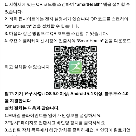
1. 지침서에 있는 QR 코드를 스캔하여 "SmartHealth" 앱을 설치할 수
있습니다.
2. 저희 웹사이트에는 전자 설명서가 있습니다.
QR 코드를 스캔하여
"SmartHealth" 앱을 설치할 수 있습니다.
3. 다음과 같은 방법으로 QR 코드를 스캔할 수 있습니다.
4. 주요 애플리케이션 시장에 진출하여 "SmartHealth" 앱을 다운로드
하고 설치할 수 있습니다.
참고:기기 요구 사항: iOS 9.0 이상; Android 4.4 이상, 블루투스 4.0
을 지원합니다.
설치 절차는 다음과 같습니다.
1.
모바일 클라이언트를 열어 개인정보를 설정하세요
2."장치" 페이지로 전환하고 바인딩 장치를 클릭하세요
3.스캔된 장치 목록에서 해당 장치를 클릭하세요. 바인딩이 완료되었