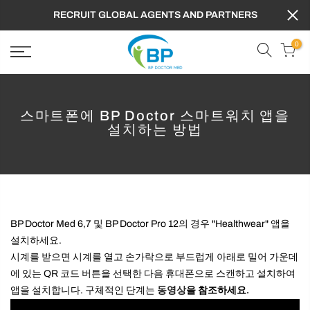
RECRUIT GLOBAL AGENTS AND PARTNERS
0
스마트폰에 BP Doctor 스마트워치 앱을
설치하는 방법
BP Doctor Med 6,7 및 BP Doctor Pro 12의 경우 "Healthwear" 앱을
설치하세요.
시계를 받으면 시계를 열고 손가락으로 부드럽게 아래로 밀어 가운데
에 있는 QR 코드 버튼을 선택한 다음 휴대폰으로 스캔하고 설치하여
앱을 설치합니다. 구체적인 단계는
동영상
을 참조하세요.