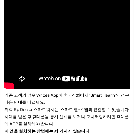
기존 고객의 경우 Whoes App이 휴대전화에서 'Smart Health'인 경우
다음 안내를 따르세요.
저희
Bp Doctor 스마트워치
는 '스마트 헬스' 앱과 연결할 수 있습니다
시계를 받은 후 휴대폰을 통해 신체를 보거나 모니터링하려면 휴대폰
에 APP를 설치해야 합니다.
이 앱을 설치하는 방법에는 세 가지가 있습니다.